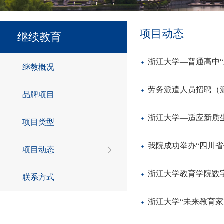
项目动态
继续教育
浙江大学—普通高中
继教概况
劳务派遣人员招聘（
品牌项目
浙江大学—适应新质
项目类型
我院成功举办“四川
项目动态
浙江大学教育学院数
联系方式
浙江大学“未来教育