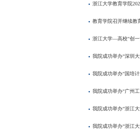
浙江大学教育学院20
教育学院召开继续教
浙江大学—高校“创
我院成功举办“深圳
我院成功举办“国培计
我院成功举办“广州工
我院成功举办“浙江
我院成功举办“浙江