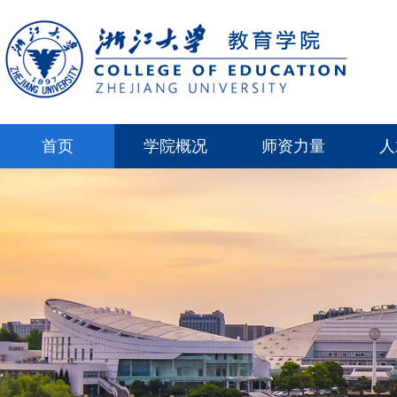
首页
学院概况
师资力量
人