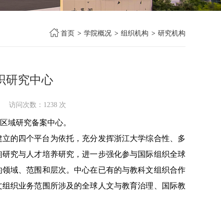
首页
>
学院概况
>
组织机构
>
研究机构
织研究中心
21 访问次数：
1238
次
区域研究备案中心。
建立的四个平台为依托，充分发挥浙江大学综合性、多
询研究与人才培养研究，进一步强化参与国际组织全球
的领域、范围和层次。中心在已有的与教科文组织合作
文组织业务范围所涉及的全球人文与教育治理、国际教