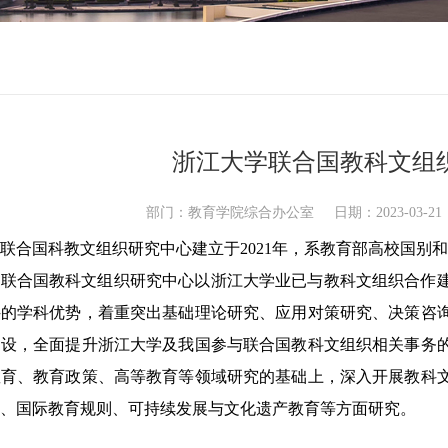
浙江大学联合国教科文组
部门：教育学院综合办公室 日期：2023-03-
联合国科教文组织研究中心建立于
2
021
年，系教育部高校国别和
学联合国教科文组织研究中心以浙江大学业已与教科文组织合作
科的学科优势，着重突出基础理论研究、应用对策研究、决策咨
建设，全面提升浙江大学及我国参与联合国教科文组织相关事务
教育、教育政策、高等教育等领域研究的基础上，深入开展教科
、国际教育规则、可持续发展与文化遗产教育等方面研究。