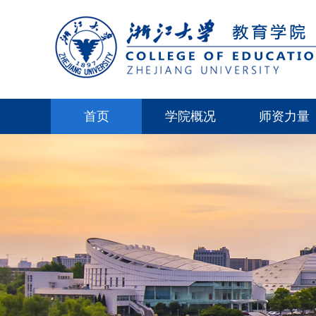
首页
学院概况
师资力量