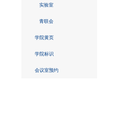
实验室
青联会
学院黄页
学院标识
会议室预约