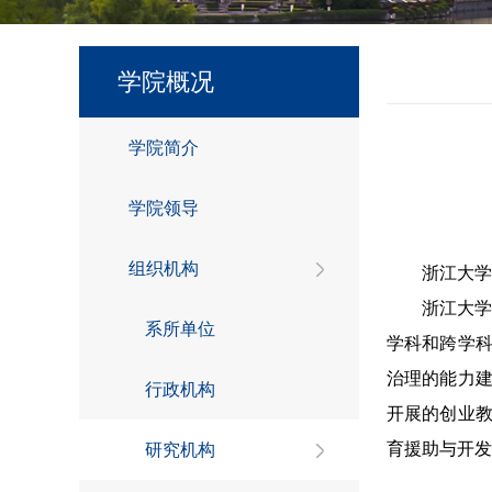
学院概况
学院简介
学院领导
组织机构
浙江大学
浙江大
系所单位
学科和跨学
治理的能力
行政机构
开展的创业
育援助与开发
研究机构