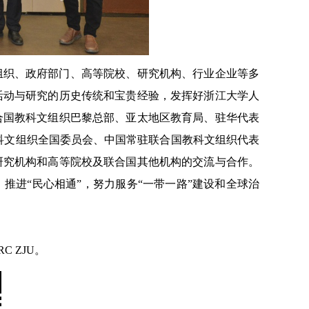
组织、政府部门、高等院校、研究机构、行业企业等多
活动与研究的历史传统和宝贵经验，发挥好浙江大学人
合国教科文组织巴黎总部、亚太地区教育局、驻华代表
科文组织全国委员会、中国常驻联合国教科文组织代表
研究机构和高等院校及联合国其他机构的交流与合作。
推进“民心相通”，努力服务“一带一路”建设和全球治
RC ZJU
。