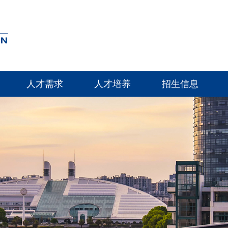
人才需求
人才培养
招生信息