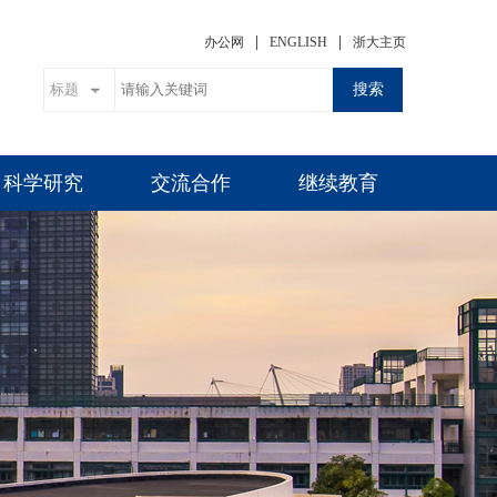
|
|
办公网
ENGLISH
浙大主页
搜索
科学研究
交流合作
继续教育