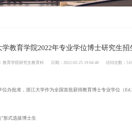
大学教育学院2022年专业学位博士研究生招
教育学院研究生教育科 日期：2022-02-25 19:04:48 访问次数：
51
学位办批准，浙江大学作为全国首批获得教育博士专业学位（
Ed
核”形式选拔博士生