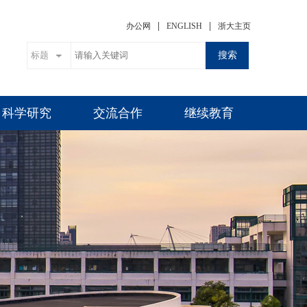
|
|
办公网
ENGLISH
浙大主页
搜索
科学研究
交流合作
继续教育