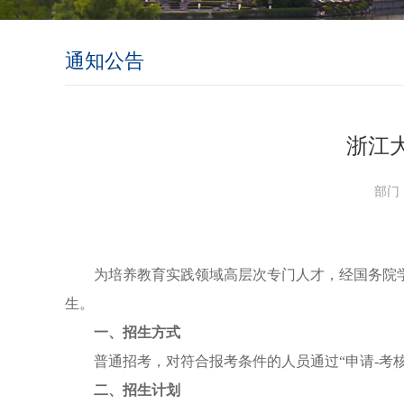
通知公告
浙江
部门：
为培养教育实践领域高层次专门人才，经国务院
生。
一、招生方式
普通招考，对符合报考条件的人员通过“申请
-
考
二、招生计划