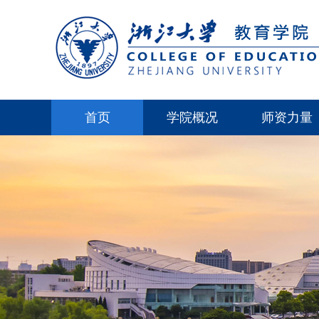
首页
学院概况
师资力量