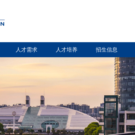
人才需求
人才培养
招生信息