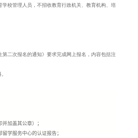
育学校管理人员，不招收教育行政机关、教育机构、培
生第二次报名的通知》要求完成网上报名，内容包括注
料。
印并加盖其公章）；
部留学服务中心的认证报告；