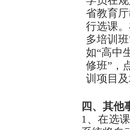
学员在规
省教育厅
行选课。
多培训班
如“高中
修班”，
训项目及
四、其他
1
、在选