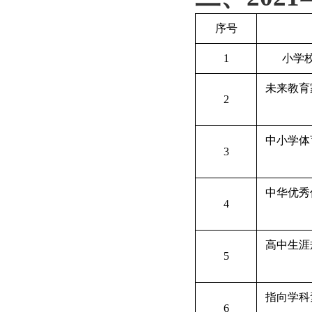
序号
1
小学
未来教育
2
中小学体
3
中华优秀
4
高中生涯
5
指向学科
6