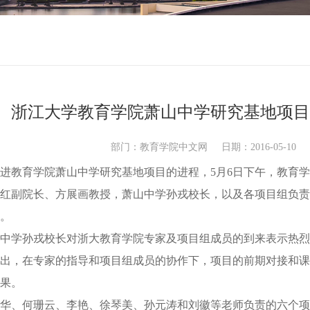
浙江大学教育学院萧山中学研究基地项目
部门：教育学院中文网 日期：2016-05-1
教育学院萧山中学研究基地项目的进程，5月6日下午，教育学
红副院长、方展画教授，萧山中学孙戎校长，以及各项目组负责
。
中学孙戎校长对浙大教育学院专家及项目组成员的到来表示热烈
出，在专家的指导和项目组成员的协作下，项目的前期对接和课
果。
、何珊云、李艳、徐琴美、孙元涛和刘徽等老师负责的六个项目