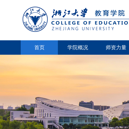
首页
学院概况
师资力量