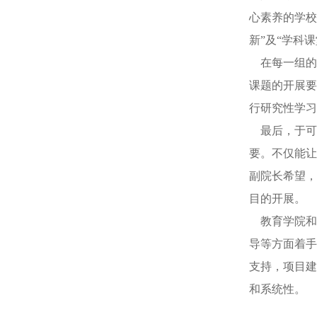
心素养的学校
新”及“学科
在每一组的
课题的开展要
行研究性学习
最后，于可
要。不仅能让
副院长希望，
目的开展。
教育学院和萧
导等方面着手
支持，项目建
和系统性。