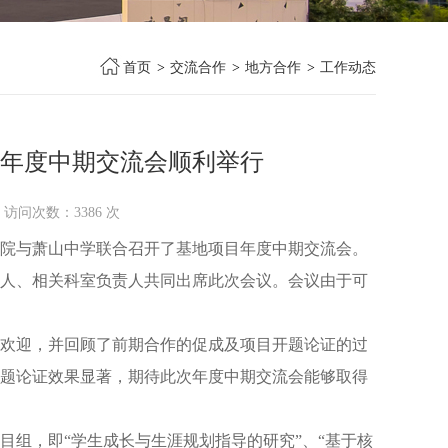
首页
>
交流合作
>
地方合作
>
工作动态
年度中期交流会顺利举行
0 访问次数：
3386
次
院与萧山中学联合召开了基地项目年度中期交流会。
人、相关科室负责人共同出席此次会议。会议由于可
欢迎，并回顾了前期合作的促成及项目开题论证的过
题论证效果显著，期待此次年度中期交流会能够取得
组，即“学生成长与生涯规划指导的研究”、“基于核