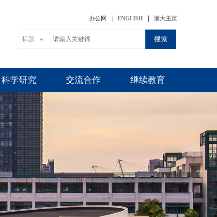
|
|
办公网
ENGLISH
浙大主页
搜索
科学研究
交流合作
继续教育