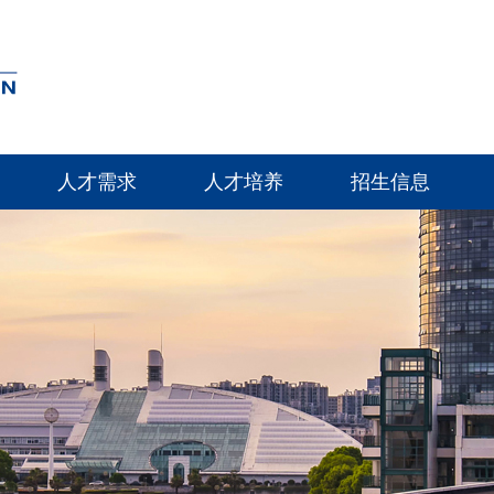
人才需求
人才培养
招生信息