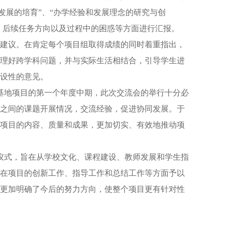
发展的培育”、“办学经验和发展理念的研究与创
、后续任务方向以及过程中的困惑等方面进行汇报。
建议。在肯定每个项目组取得成绩的同时着重指出，
理好跨学科问题，并与实际生活相结合，引导学生进
设性的意见。
基地项目的第一个年度中期，此次交流会的举行十分必
之间的课题开展情况，交流经验，促进协同发展。于
项目的内容、质量和成果，更加切实、有效地推动项
牌仪式，旨在从学校文化、课程建设、教师发展和学生指
在项目的创新工作、指导工作和总结工作等方面予以
更加明确了今后的努力方向，使整个项目更有针对性