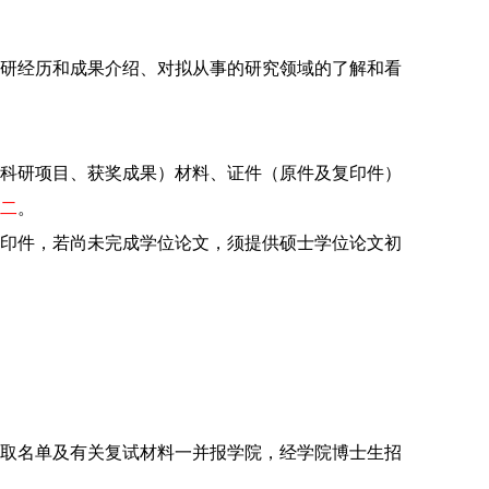
研经历和成果介绍、对拟从事的研究领域的了解和看
科研项目、获奖成果）材料、证件（原件及复印件）
二
。
印件，若尚未完成学位论文，须提供硕士学位论文初
取名单及有关复试材料一并报学院，经学院博士生招