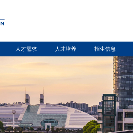
人才需求
人才培养
招生信息