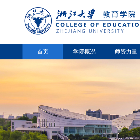
首页
学院概况
师资力量