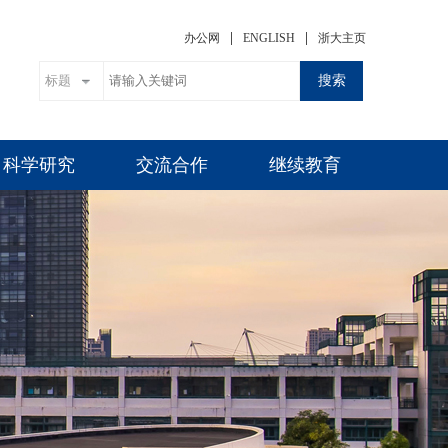
|
|
办公网
ENGLISH
浙大主页
搜索
科学研究
交流合作
继续教育