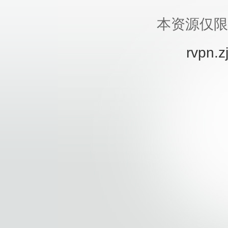
本资源仅限
rvpn.z